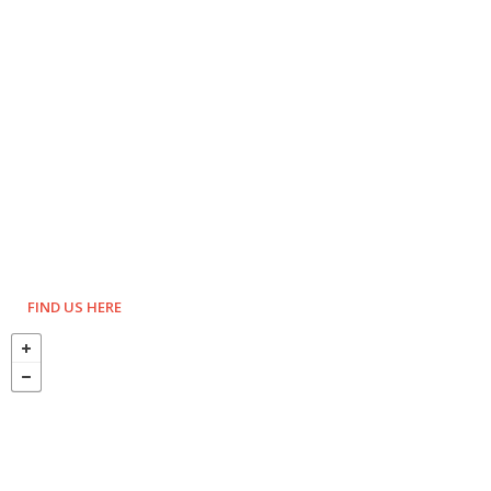
FIND US HERE