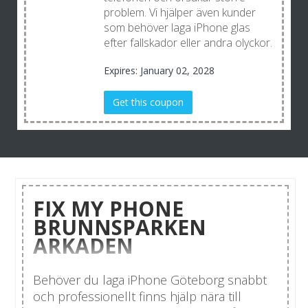
problem. Vi hjälper även kunder
som behöver laga iPhone glas
efter fallskador eller andra olyckor.
Expires: January 02, 2028
Get this coupon
FIX MY PHONE
BRUNNSPARKEN
ARKADEN
Behöver du laga iPhone Göteborg snabbt
och professionellt finns hjälp nära till