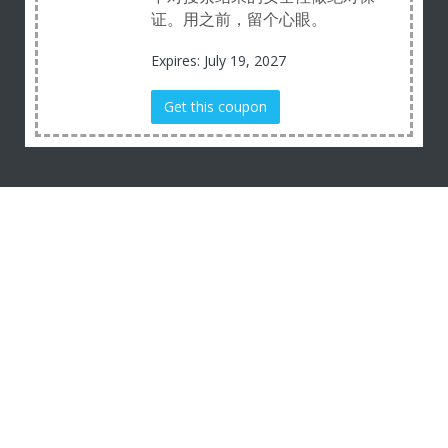
证。用之前，留个心眼。
Expires: July 19, 2027
Get this coupon