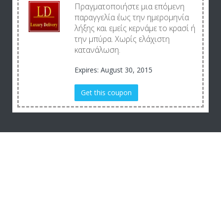
Πραγματοποιήστε μια επόμενη
παραγγελία έως την ημερομηνία
λήξης και εμείς κερνάμε το κρασί ή
την μπύρα. Χωρίς ελάχιστη
κατανάλωση.
Expires: August 30, 2015
Get this coupon