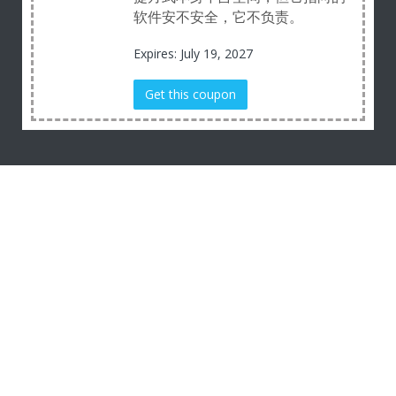
软件安不安全，它不负责。
Expires: July 19, 2027
Get this coupon