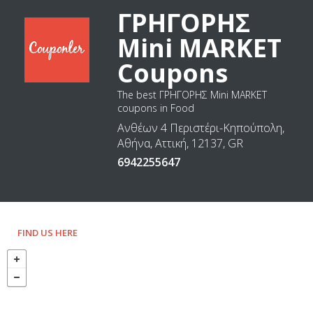
ΓΡΗΓΟΡΗΣ
Mini MARKET
Coupons
The best ΓΡΗΓΟΡΗΣ Mini MARKET
coupons in Food
Ανθέων 4 Περιστέρι-Κηπούπολη,
Αθήνα, Αττική, 12137, GR
6942255647
FIND US HERE