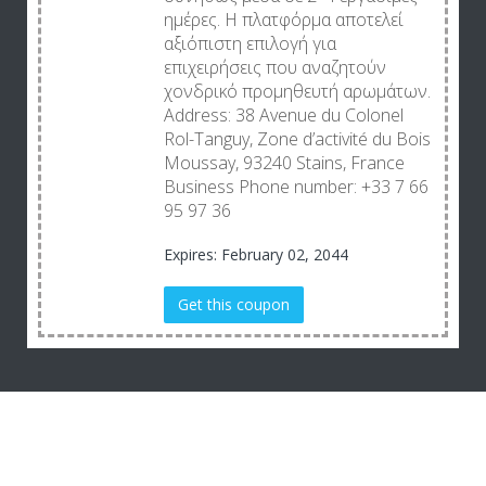
ημέρες. Η πλατφόρμα αποτελεί
αξιόπιστη επιλογή για
επιχειρήσεις που αναζητούν
χονδρικό προμηθευτή αρωμάτων.
Address: 38 Avenue du Colonel
Rol-Tanguy, Zone d’activité du Bois
Moussay, 93240 Stains, France
Business Phone number: +33 7 66
95 97 36
Expires: February 02, 2044
Get this coupon