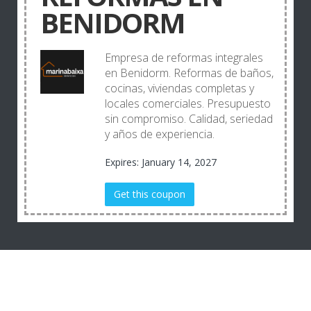
BENIDORM
Empresa de reformas integrales
en Benidorm. Reformas de baños,
cocinas, viviendas completas y
locales comerciales. Presupuesto
sin compromiso. Calidad, seriedad
y años de experiencia.
Expires: January 14, 2027
Get this coupon