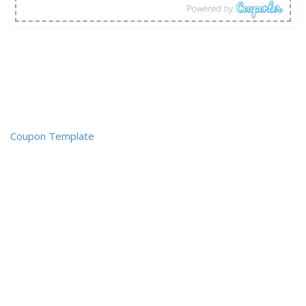
Coupon Template