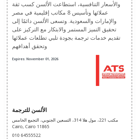
والأسعار التنافسية، استطاعت الألسن كسب ثقة
عملائها وتأسيس 8 مكاتب إقليمية في مصر
والإمارات والسعودية. وتسعى الألسن دائمًا إلى
تحقيق التميز المستمر والابتكار مع التركيز على
تقديم خدمات ترجمة بجودة تلبي تطلعات عملائها
وتحقق أهدافهم
Expires: November 01, 2026
الألسن للترجمة
مكتب 221، مول هلا 314، التسعين الجنوبي، التجمع الخامس
Cairo, Cairo 11865
010 64555522