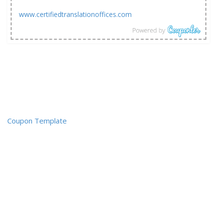
www.certifiedtranslationoffices.com
Coupon Template