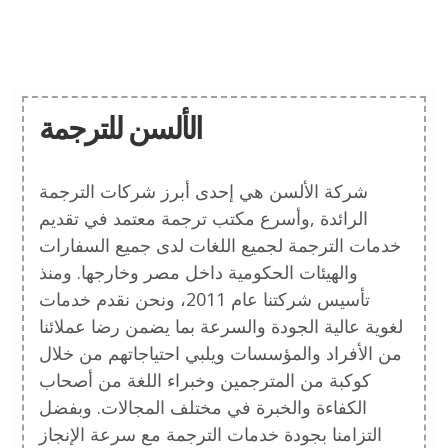
الألسن للترجمة
شركة الألسن هي إحدى أبرز شركات الترجمة
الرائدة ,وأسرع مكتب ترجمة معتمد في تقديم
خدمات الترجمة لجميع اللغات لدى جميع السفارات
والهيئات الحكومية داخل مصر وخارجها. ومنذ
تأسيس شركتنا عام 2011، ونحن نقدم خدمات
لغوية عالية الجودة والسرعة بما يضمن رضا عملائنا
من الأفراد والمؤسسات ويلبي احتياجاتهم من خلال
كوكبة من المترجمين وخبراء اللغة من أصحاب
الكفاءة والخبرة في مختلف المجالات. وبفضل
التزامنا بجودة خدمات الترجمة مع سرعة الإنجاز